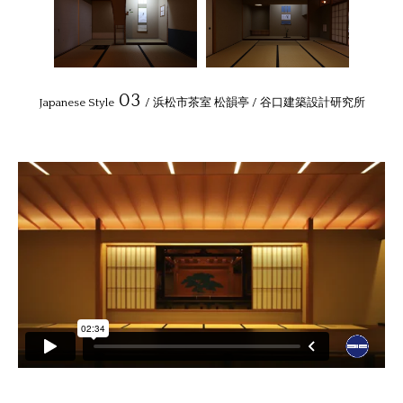
03
Japanese Style
/ 浜松市茶室 松韻亭 / 谷口建築設計研究所