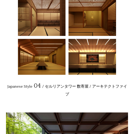
04
Japanese Style
/ セルリアンタワー 数寄屋 / アーキテクトファイ
ブ