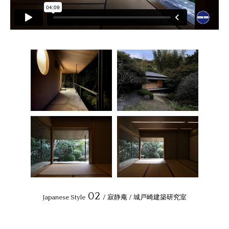
02
Japanese Style
/ 寂静庵 / 城戸崎建築研究室