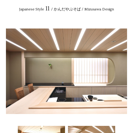
11
Japanese Style
/ かんだやぶそば / Mizusawa Design