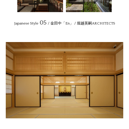
05
Japanese Style
/ 金田中「En」 / 堀越英嗣ARCHITECT5