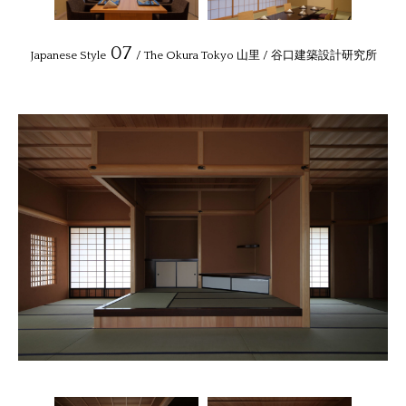
07
Japanese Style
/ The Okura Tokyo 山里 / 谷口建築設計研究所